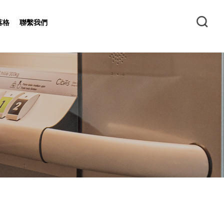
落格
聯繫我們