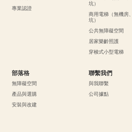
坑）
專業認證
商用電梯（無機房
坑）
公共無障礙空間
居家樂齡照護
穿梭式小型電梯
部落格
聯繫我們
無障礙空間
與我聯繫
產品與選購
公司據點
安裝與改建