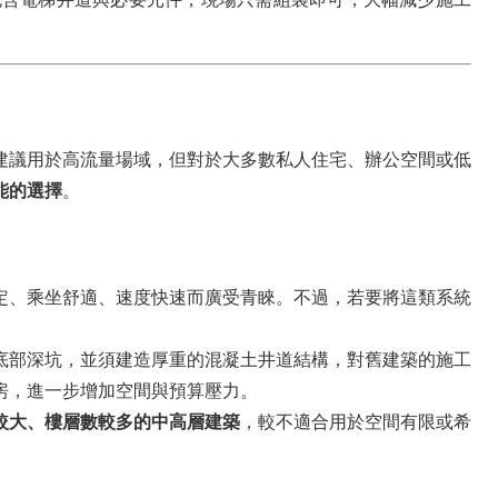
建議用於高流量場域，但對於大多數私人住宅、辦公空間或低
能的選擇
。
定、乘坐舒適、速度快速而廣受青睞。不過，若要將這類系統
底部深坑，並須建造厚重的混凝土井道結構，對舊建築的施工
房，進一步增加空間與預算壓力。
較大、樓層數較多的中高層建築
，較不適合用於空間有限或希