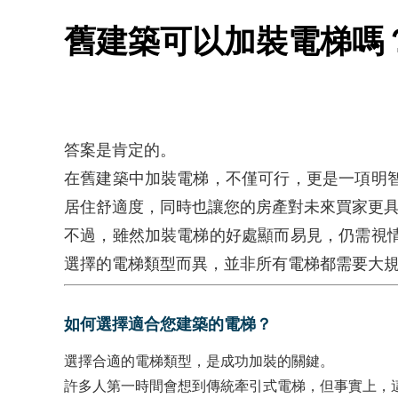
舊建築可以加裝電梯嗎
答案是肯定的。
在舊建築中加裝電梯，不僅可行，更是一項明
居住舒適度，同時也讓您的房產對未來買家更
不過，雖然加裝電梯的好處顯而易見，仍需視
選擇的電梯類型而異，並非所有電梯都需要大
如何選擇適合您建築的電梯？
選擇合適的電梯類型，是成功加裝的關鍵。
許多人第一時間會想到傳統牽引式電梯，但事實上，