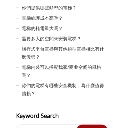
你們提供哪些類型的電梯？
電梯維護成本高嗎？
電梯的耗電量大嗎？
需要多大的空間來安裝電梯？
螺桿式平台電梯與其他類型電梯相比有什
麽優勢？
電梯内裝可以搭配我家/商业空间的風格
嗎？
你們的電梯有哪些安全機制，為什麼值得
信賴？
Keyword Search