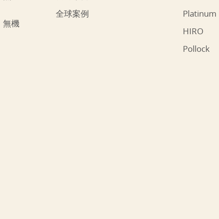
全球案例
Platinum
、無機
HIRO
Pollock