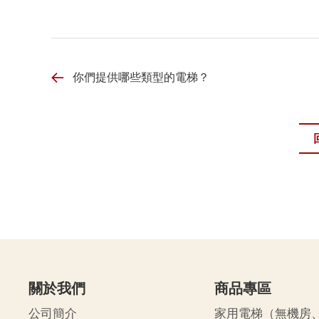
你們提供哪些類型的電梯？
關於我們
商品專區
公司簡介
家用電梯（無機房