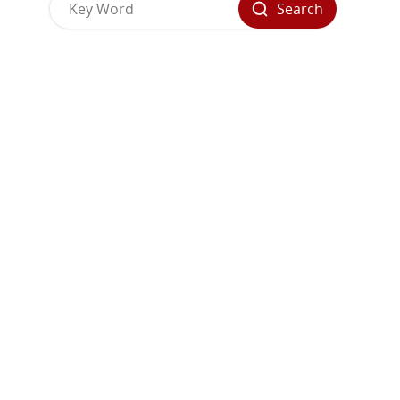
Search