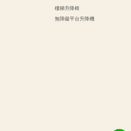
樓梯升降椅
無障礙平台升降機