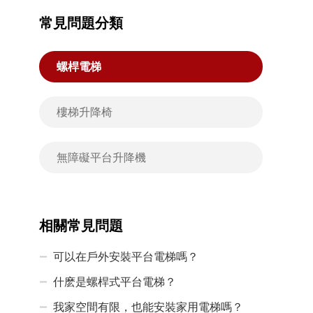
常見問題分類
螺桿電梯
樓梯升降椅
無障礙平台升降機
相關常見問題
可以在戶外安裝平台電梯嗎？
什麽是螺桿式平台電梯？
我家空間有限，也能安裝家用電梯嗎？