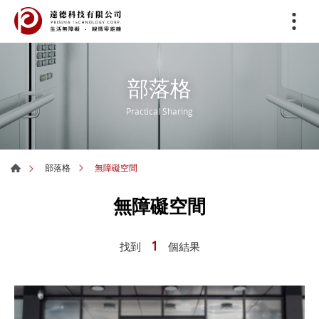
部落格
Practical Sharing
無障礙空間
部落格
無障礙空間
1
找到
個結果