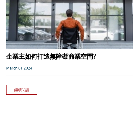
企業主如何打造無障礙商業空間?
March 01,2024
繼續閱讀