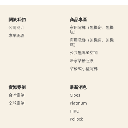
關於我們
商品專區
公司簡介
家用電梯（無機房、無機
坑）
專業認證
商用電梯（無機房、無機
坑）
公共無障礙空間
居家樂齡照護
穿梭式小型電梯
實際案例
最新消息
台灣案例
Cibes
全球案例
Platinum
HIRO
Pollock